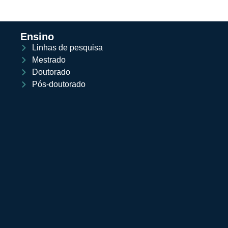
Ensino
Linhas de pesquisa
Mestrado
Doutorado
Pós-doutorado