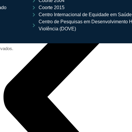
Coorte 2004
ado
Coorte 2015
Centro Internacional de Equidade em Saúde
Centro de Pesquisas em Desenvolvimento 
Violência (DOVE)
rvados.