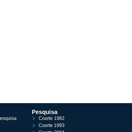
Pesquisa
pesquisa
Coorte 1982
Coorte 1993