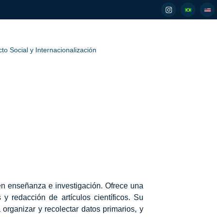
to Social y Internacionalización
n enseñanza e investigación. Ofrece una
y redacción de artículos científicos. Su
organizar y recolectar datos primarios, y