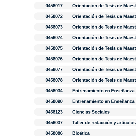
0458017
Orientación de Tesis de Maest
0458072
Orientación de Tesis de Maest
0458073
Orientación de Tesis de Maestr
0458074
Orientación de Tesis de Maest
0458075
Orientación de Tesis de Maest
0458076
Orientación de Tesis de Maest
0458077
Orientación de Tesis de Maest
0458078
Orientación de Tesis de Maest
0458034
Entrenamiento en Enseñanza 
0458090
Entrenamiento en Enseñanza 
0458123
Ciencias Sociales
0458037
Taller de redacción y artículos
0458086
Bioética