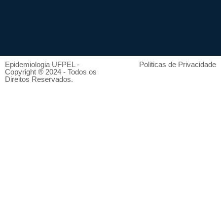
Epidemiologia UFPEL -
Politicas de Privacidade
Copyright ® 2024 - Todos os
Direitos Reservados.