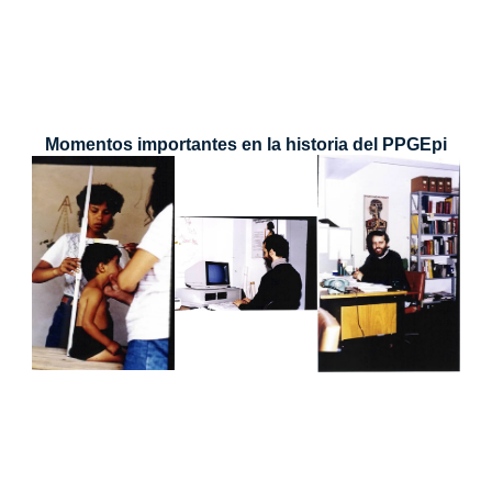
Momentos importantes en la historia del PPGEpi​​