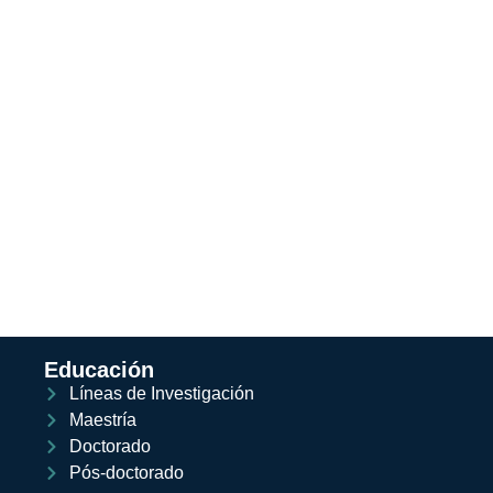
Educación
Líneas de Investigación
Maestría
Doctorado
Pós-doctorado