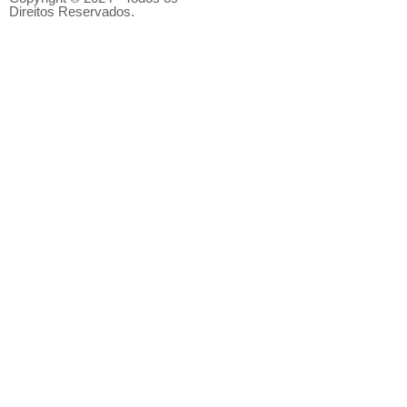
Direitos Reservados.