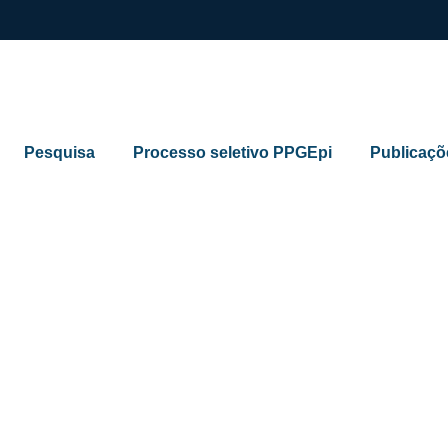
Pesquisa
Processo seletivo PPGEpi
Publicaçõ