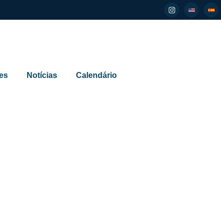
es
Notícias
Calendário