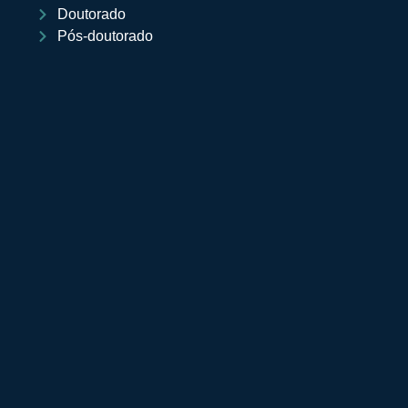
Doutorado
Pós-doutorado