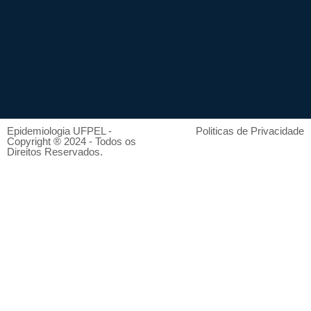
Epidemiologia UFPEL -
Politicas de Privacidade
Copyright ® 2024 - Todos os
Direitos Reservados.