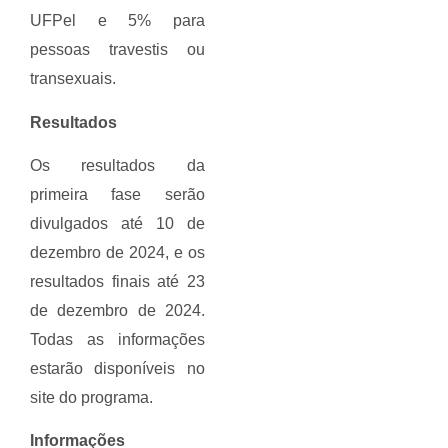
UFPel e 5% para
pessoas travestis ou
transexuais.
Resultados
Os resultados da
primeira fase serão
divulgados até 10 de
dezembro de 2024, e os
resultados finais até 23
de dezembro de 2024.
Todas as informações
estarão disponíveis no
site do programa.
Informações