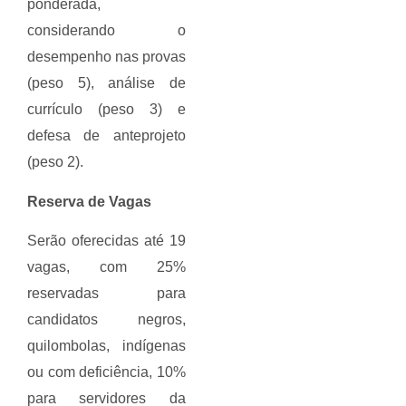
ponderada,
considerando o
desempenho nas provas
(peso 5), análise de
currículo (peso 3) e
defesa de anteprojeto
(peso 2).
Reserva de Vagas
Serão oferecidas até 19
vagas, com 25%
reservadas para
candidatos negros,
quilombolas, indígenas
ou com deficiência, 10%
para servidores da