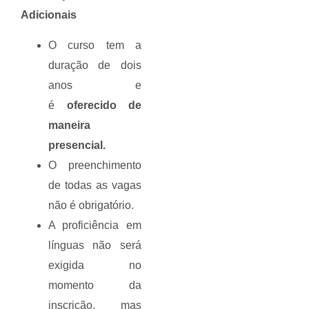
Adicionais
O curso tem a
duração de dois
anos e
é
oferecido de
maneira
presencial.
O preenchimento
de todas as vagas
não é obrigatório.
A proficiência em
línguas não será
exigida no
momento da
inscrição, mas