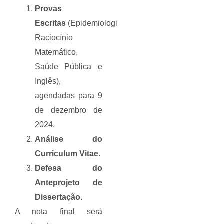
Provas
Escritas
(Epidemiologia,
Raciocínio
Matemático,
Saúde Pública e
Inglês),
agendadas para 9
de dezembro de
2024.
Análise do
Curriculum Vitae
.
Defesa do
Anteprojeto de
Dissertação
.
A nota final será