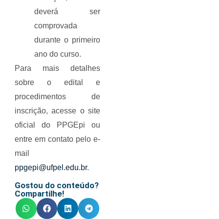
deverá ser
comprovada
durante o primeiro
ano do curso.
Para mais detalhes
sobre o edital e
procedimentos de
inscrição, acesse o site
oficial do PPGEpi ou
entre em contato pelo e-
mail
ppgepi@ufpel.edu.br
.
Gostou do conteúdo?
Compartilhe!