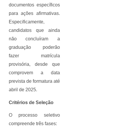
documentos específicos
para ações afirmativas.
Especificamente,
candidatos que ainda
não concluíram a
graduação poderão
fazer matrícula
provisória, desde que
comprovem a data
prevista de formatura até
abril de 2025.
Critérios de Seleção
O processo seletivo
compreende três fases: