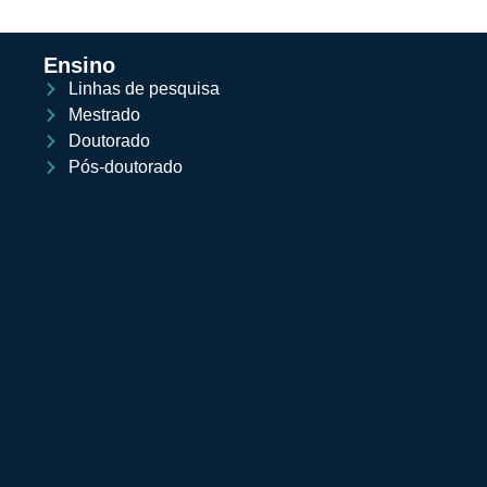
Ensino
Linhas de pesquisa
Mestrado
Doutorado
Pós-doutorado