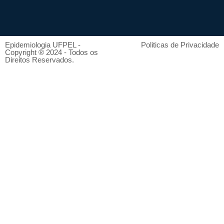
Epidemiologia UFPEL -
Politicas de Privacidade
Copyright ® 2024 - Todos os
Direitos Reservados.