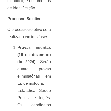
científico, e documentos
de identificação.
Processo Seletivo
O processo seletivo será
realizado em três fases:
Provas Escritas
(16 de dezembro
de 2024):
Serão
quatro provas
eliminatórias em
Epidemiologia,
Estatística, Saúde
Pública e Inglês.
Os candidatos