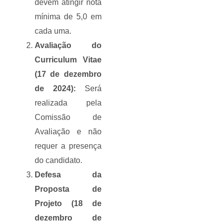
devem atingir nota
mínima de 5,0 em
cada uma.
Avaliação do
Curriculum Vitae
(17 de dezembro
de 2024):
Será
realizada pela
Comissão de
Avaliação e não
requer a presença
do candidato.
Defesa da
Proposta de
Projeto (18 de
dezembro de