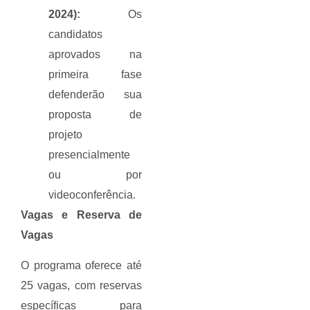
2024):
Os
candidatos
aprovados na
primeira fase
defenderão sua
proposta de
projeto
presencialmente
ou por
videoconferência.
Vagas e Reserva de
Vagas
O programa oferece até
25 vagas, com reservas
específicas para