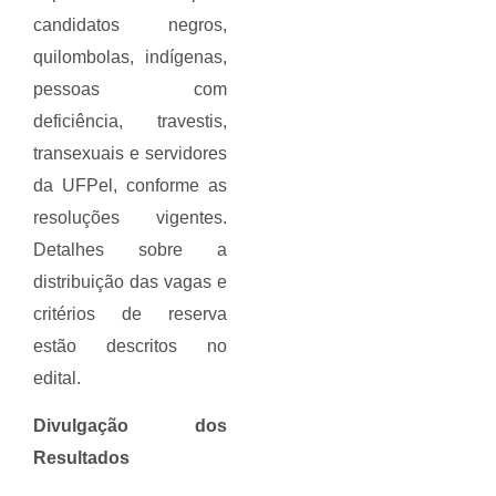
candidatos negros,
quilombolas, indígenas,
pessoas com
deficiência, travestis,
transexuais e servidores
da UFPel, conforme as
resoluções vigentes.
Detalhes sobre a
distribuição das vagas e
critérios de reserva
estão descritos no
edital.
Divulgação dos
Resultados