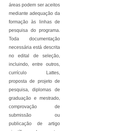
áreas podem ser aceitos
mediante adequação da
formação às linhas de
pesquisa do programa.
Toda documentação
necessária está descrita
no edital de seleção,
incluindo, entre outros,
currículo Lattes,
proposta de projeto de
pesquisa, diplomas de
graduação e mestrado,
comprovação de
submissão ou
publicação de artigo