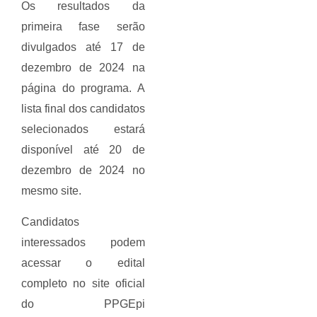
Os resultados da
primeira fase serão
divulgados até 17 de
dezembro de 2024 na
página do programa. A
lista final dos candidatos
selecionados estará
disponível até 20 de
dezembro de 2024 no
mesmo site.
Candidatos
interessados podem
acessar o edital
completo no site oficial
do PPGEpi