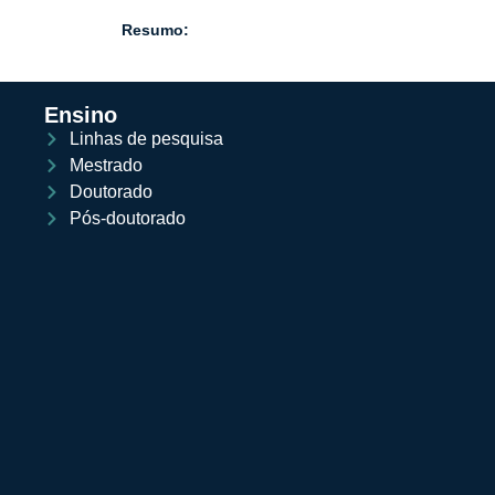
Resumo:
Ensino
Linhas de pesquisa
Mestrado
Doutorado
Pós-doutorado