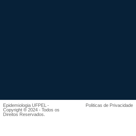
Epidemiologia UFPEL -
Politicas de Privacidade
Copyright ® 2024 - Todos os
Direitos Reservados.