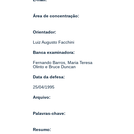
Área de concentração:
Orientador:
Luiz Augusto Facchini
Banca examinadora:
Fernando Barros, Maria Teresa
Olinto e Bruce Duncan
Data da defesa:
25/04/1995
Arquivo:
Palavras-chave:
Resumo: