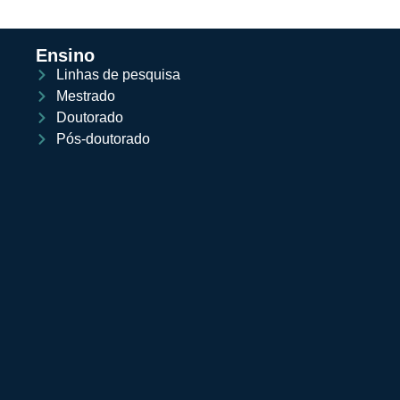
Ensino
Linhas de pesquisa
Mestrado
Doutorado
Pós-doutorado