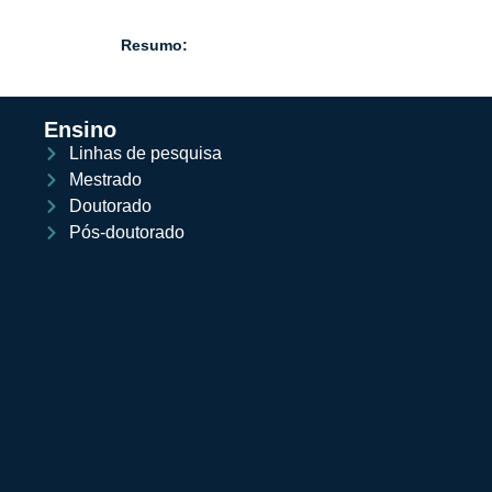
Resumo:
Ensino
Linhas de pesquisa
Mestrado
Doutorado
Pós-doutorado