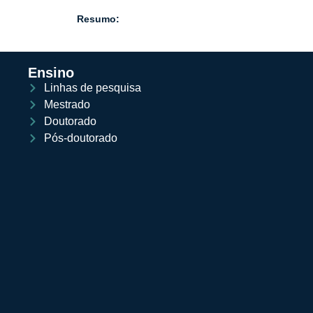
Resumo:
Ensino
Linhas de pesquisa
Mestrado
Doutorado
Pós-doutorado