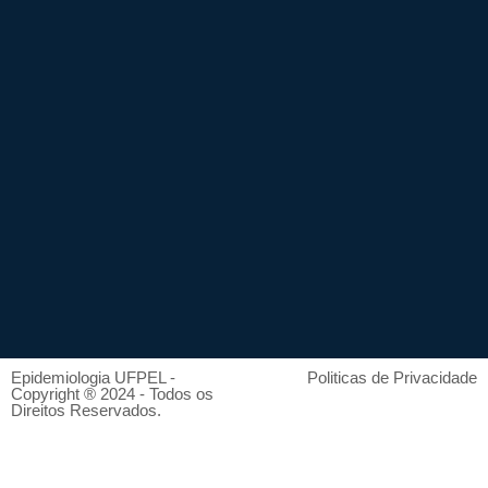
Epidemiologia UFPEL -
Politicas de Privacidade
Copyright ® 2024 - Todos os
Direitos Reservados.