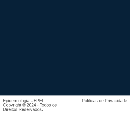
Epidemiologia UFPEL -
Politicas de Privacidade
Copyright ® 2024 - Todos os
Direitos Reservados.