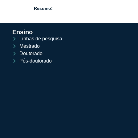
Resumo:
Ensino
Linhas de pesquisa
Mestrado
Doutorado
Pós-doutorado