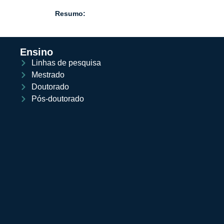
Resumo:
Ensino
Linhas de pesquisa
Mestrado
Doutorado
Pós-doutorado