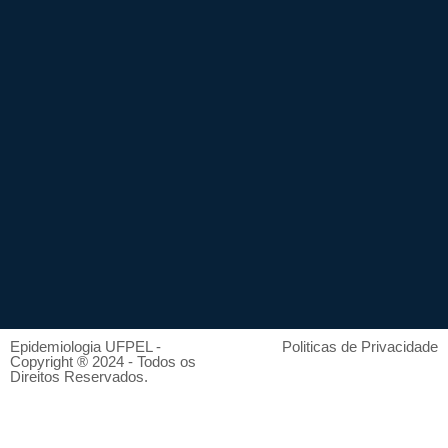
Epidemiologia UFPEL -
Politicas de Privacidade
Copyright ® 2024 - Todos os
Direitos Reservados.