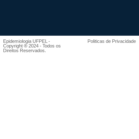
Epidemiologia UFPEL -
Politicas de Privacidade
Copyright ® 2024 - Todos os
Direitos Reservados.