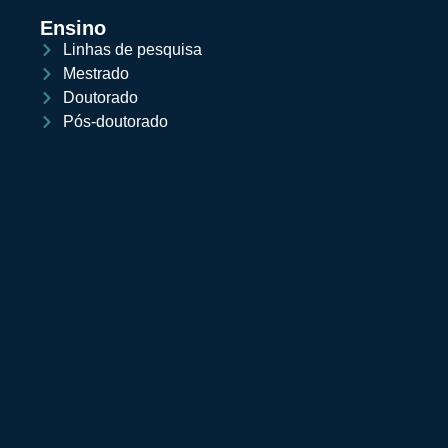
Ensino
Linhas de pesquisa
Mestrado
Doutorado
Pós-doutorado